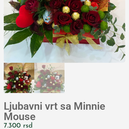
Ljubavni vrt sa Minnie
Mouse
7.300
rsd